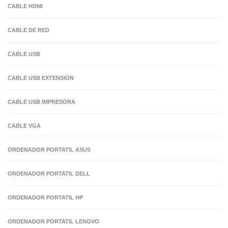
CABLE HDMI
CABLE DE RED
CABLE USB
CABLE USB EXTENSION
CABLE USB IMPRESORA
CABLE VGA
ORDENADOR PORTATIL ASUS
ORDENADOR PORTATIL DELL
ORDENADOR PORTATIL HP
ORDENADOR PORTATIL LENOVO