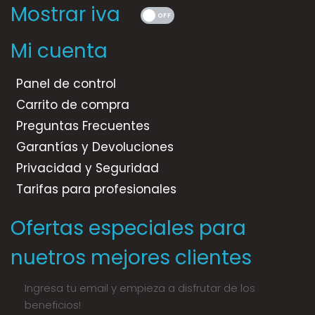
Mostrar iva
Mi cuenta
Panel de control
Carrito de compra
Preguntas Frecuentes
Garantías y Devoluciones
Privacidad y Seguridad
Tarifas para profesionales
Ofertas especiales para
nuetros mejores clientes
Ingresa tu email y empieza a disfrutar de los
beneficios!