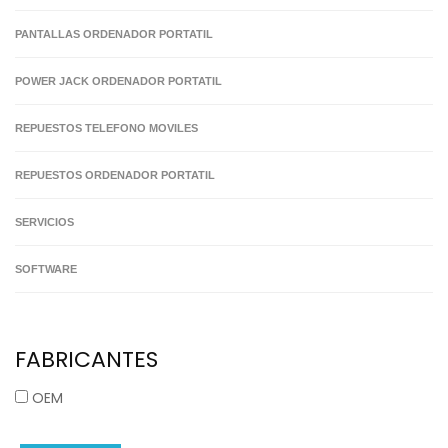
PANTALLAS ORDENADOR PORTATIL
POWER JACK ORDENADOR PORTATIL
REPUESTOS TELEFONO MOVILES
REPUESTOS ORDENADOR PORTATIL
SERVICIOS
SOFTWARE
FABRICANTES
OEM