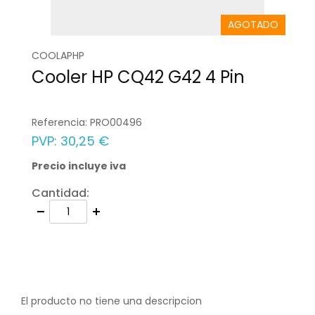
AGOTADO
COOLAPHP
Cooler HP CQ42 G42 4 Pin
Referencia:
PRO00496
PVP:
30,25 €
Precio incluye iva
Cantidad:
El producto no tiene una descripcion