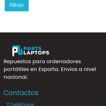
Filtrar
Repuestos para ordenadores
portátiles en España. Envíos a nivel
nacional.
Contactos
Teléfonos: