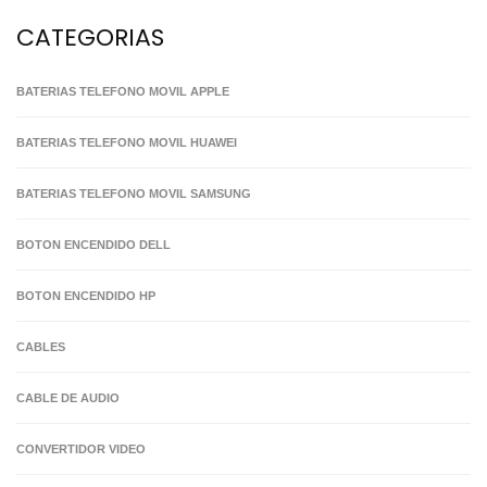
CATEGORIAS
BATERIAS TELEFONO MOVIL APPLE
BATERIAS TELEFONO MOVIL HUAWEI
BATERIAS TELEFONO MOVIL SAMSUNG
BOTON ENCENDIDO DELL
BOTON ENCENDIDO HP
CABLES
CABLE DE AUDIO
CONVERTIDOR VIDEO