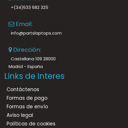
+(34)633 682 325
Email:
info@partslaptops.com
Dirección:
Castellana 109 28000
Madrid - España
Links de Interes
Contáctenos
Formas de pago
Formas de envío
Aviso legal
Políticas de cookies